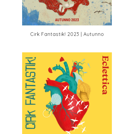
Cirk Fantastik! 2023 | Autunno
+