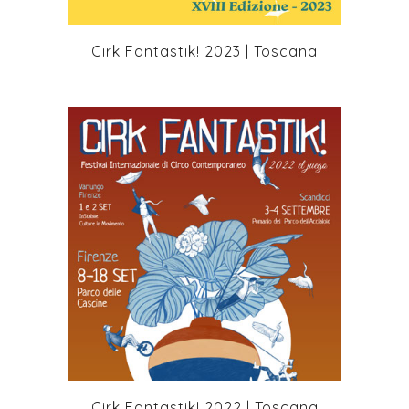
Cirk Fantastik! 2023 | Toscana
+
Cirk Fantastik! 2022 | Toscana