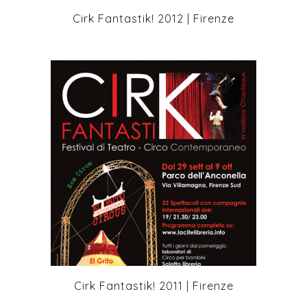
Cirk Fantastik! 2012 | Firenze
+
Cirk Fantastik! 2011 | Firenze