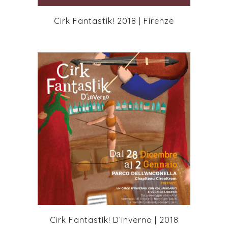
Cirk Fantastik! 2018 | Firenze
+
Cirk Fantastik! D’inverno | 2018