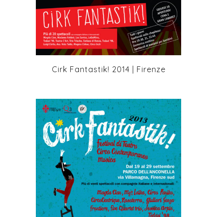
+
Cirk Fantastik! 2014 | Firenze
+