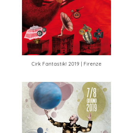
+
Cirk Fantastik! 2019 | Firenze