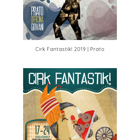
+
Cirk Fantastik! 2019 | Prato
+