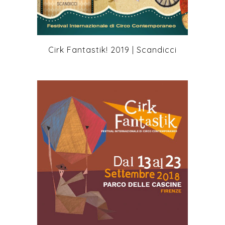
Cirk Fantastik! 2019 | Scandicci
+