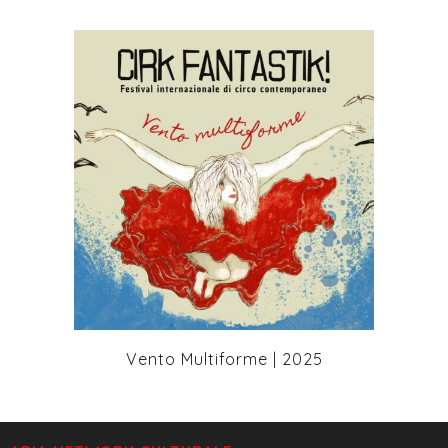
+
Vento Multiforme | 2025