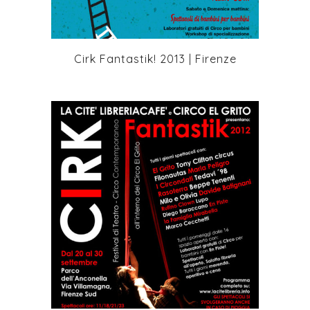
Cirk Fantastik! 2013 | Firenze
+