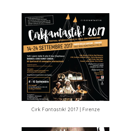
+
Cirk Fantastik! 2017 | Firenze