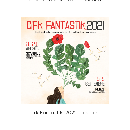
+
Cirk Fantastik! 2021 | Toscana