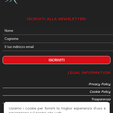
ISCRIVITI ALLA NEWSLETTER!
LEGAL INFORMATION
Privacy Policy
Cookie Policy
Trasparenza
Usiamo i cookie per fornirti la miglior esperienza d'uso e
CONNETTITI
navigazione sul nostro sito web.