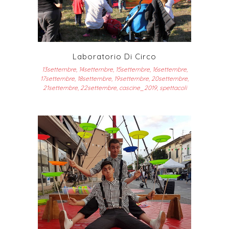
Laboratorio Di Circo
13settembre, 14settembre, 15settembre, 16settembre,
17settembre, 18settembre, 19settembre, 20settembre,
21settembre, 22settembre, cascine_2019, spettacoli