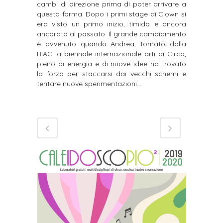
cambi di direzione prima di poter arrivare a
questa forma. Dopo i primi stage di Clown si
era visto un primo inizio, timido e ancora
ancorato al passato. Il grande cambiamento
è avvenuto quando Andrea, tornato dalla
BIAC la biennale internazionale arti di Circo,
pieno di energia e di nuove idee ha trovato
la forza per staccarsi dai vecchi schemi e
tentare nuove sperimentazioni…