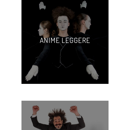
ANIME LEGGERE