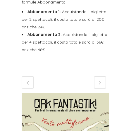
formule Abbonamento:
Abbonamento 1:
Acquistando il biglietto
per 2 spettacoli, il costo totale sarà di 20€
anzichè 24€
Abbonamento 2:
Acquistando il biglietto
per 4 spettacoli, il costo totale sarà di 36€
anzichè 48€