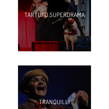
Jon Kellam
TARTUFO SUPERDRAMA
TRANQUILLI