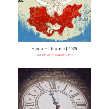
Vento Multiforme | 2025
cirk-fantastik, pagina-eventi