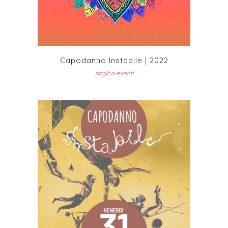
Capodanno Instabile | 2022
pagina-eventi