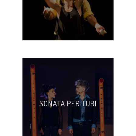
SONATA PER TUBI