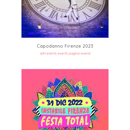
Capodanno Firenze 2023
altri eventi, eventi, pagina-eventi