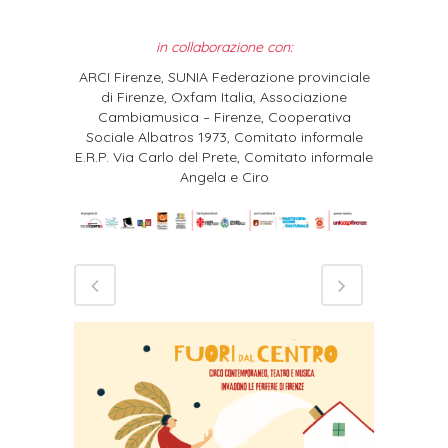
in collaborazione con:
ARCI Firenze, SUNIA Federazione provinciale
di Firenze, Oxfam Italia, Associazione
Cambiamusica – Firenze, Cooperativa
Sociale Albatros 1973, Comitato informale
E.R.P. Via Carlo del Prete, Comitato informale
Angela e Ciro