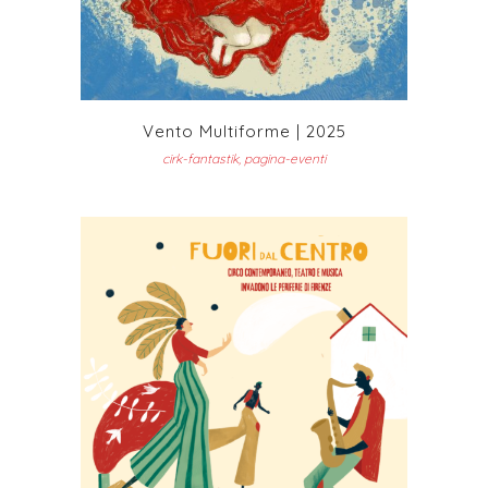
Vento Multiforme | 2025
cirk-fantastik, pagina-eventi