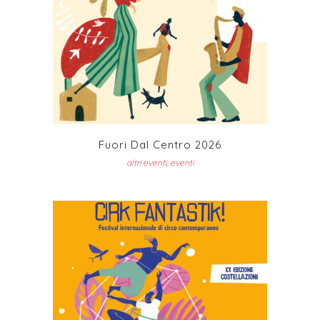
Fuori Dal Centro 2026
altri eventi, eventi