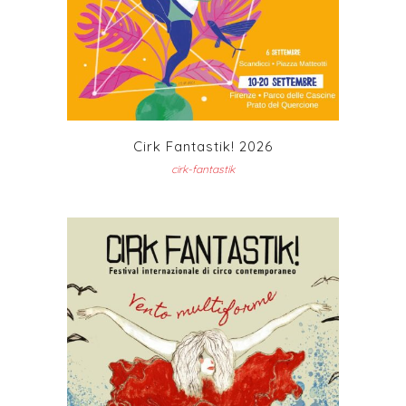
Cirk Fantastik! 2026
cirk-fantastik