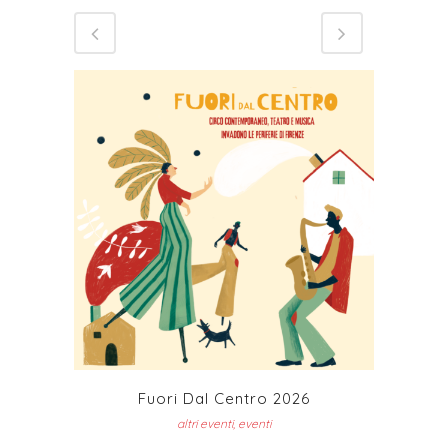
Fuori Dal Centro 2026
altri eventi, eventi