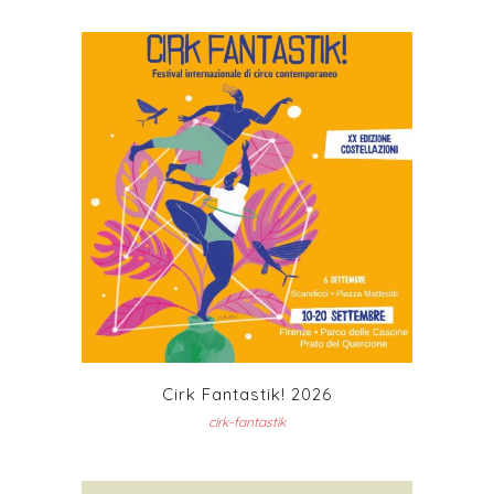
Cirk Fantastik! 2026
cirk-fantastik