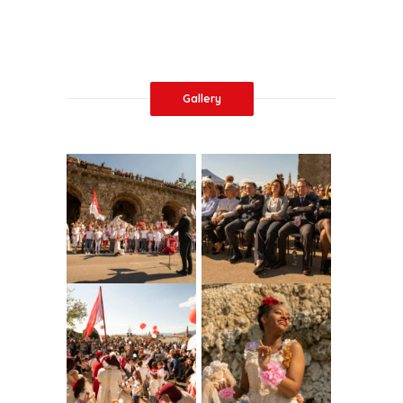
Gallery