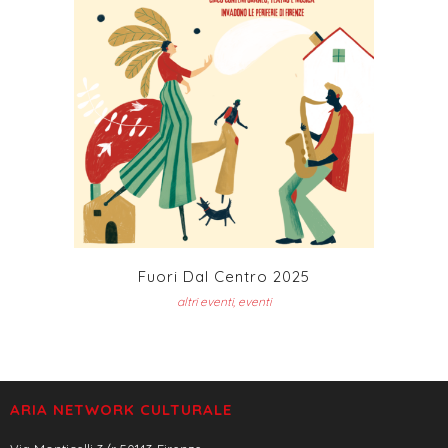
Fuori Dal Centro 2025
altri eventi, eventi
ARIA NETWORK CULTURALE