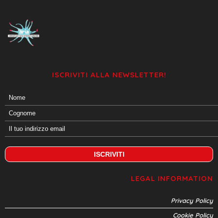
ISCRIVITI ALLA NEWSLETTER!
LEGAL INFORMATION
Privacy Policy
Cookie Policy