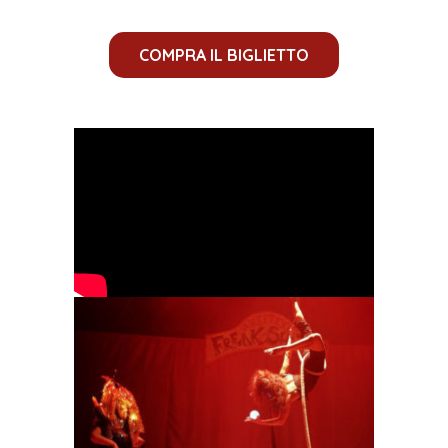
COMPRA IL BIGLIETTO