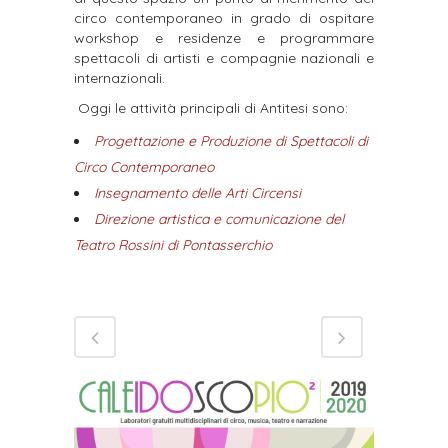
circo contemporaneo in grado di ospitare
workshop e residenze e programmare
spettacoli di artisti e compagnie nazionali e
internazionali.
Oggi le attività principali di Antitesi sono:
Progettazione e Produzione di Spettacoli di
Circo Contemporaneo
Insegnamento delle Arti Circensi
Direzione artistica e comunicazione del
Teatro Rossini di Pontasserchio