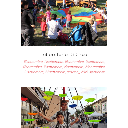
Laboratorio Di Circo
13settembre, 14settembre, 15settembre, 16settembre,
17settembre, 18settembre, 19settembre, 20settembre,
21settembre, 22settembre, cascine_2019, spettacoli