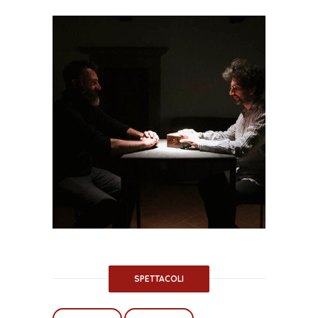
SPETTACOLI