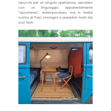
tarocchi per un singolo spettatore, veicolato
con un linguaggio apparentemente
“spontaneo”, estemporaneo, ma in realtà
nutrito di frasi, immagini e aneddoti tratti dai
suoi testi.