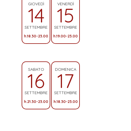
GIOVEDÌ
VENERDÌ
14
15
SETTEMBRE
SETTEMBRE
h.18.30-23.00
h.19.00-23.00
SABATO
DOMENICA
16
17
SETTEMBRE
SETTEMBRE
h.21.30-23.00
h.18.30-23.00