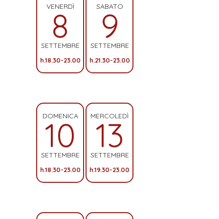
VENERDÌ
SABATO
8
9
SETTEMBRE
SETTEMBRE
h.18.30-23.00
h.21.30-23.00
DOMENICA
MERCOLEDÌ
10
13
SETTEMBRE
SETTEMBRE
h.18.30-23.00
h.19.30-23.00