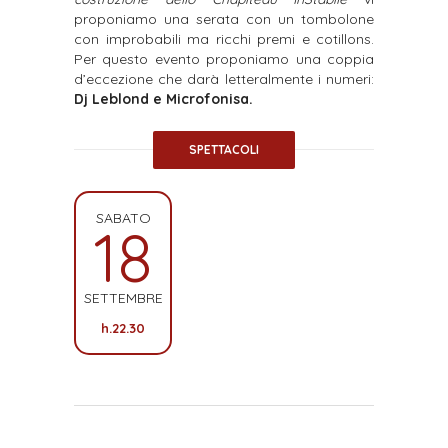
proponiamo una serata con un tombolone
con improbabili ma ricchi premi e cotillons.
Per questo evento proponiamo una coppia
d’eccezione che darà letteralmente i numeri:
Dj Leblond e Microfonisa.
SPETTACOLI
SABATO
18
SETTEMBRE
h.22.30