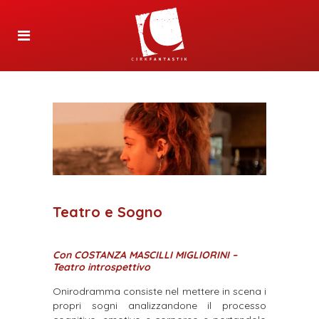
Teatro e Sogno
Con COSTANZA MASCILLI MIGLIORINI –
Teatro introspettivo
Onirodramma consiste nel mettere in scena i
propri sogni analizzandone il processo