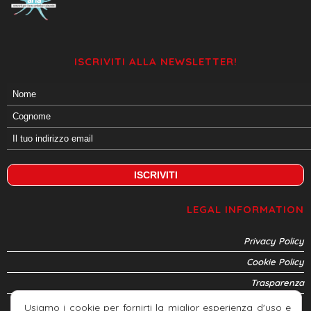
ISCRIVITI ALLA NEWSLETTER!
LEGAL INFORMATION
Privacy Policy
Cookie Policy
Trasparenza
Usiamo i cookie per fornirti la miglior esperienza d'uso e