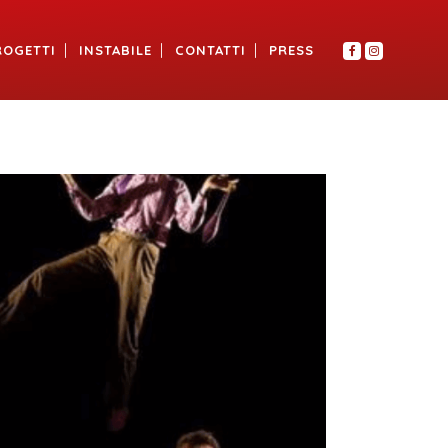
ROGETTI
INSTABILE
CONTATTI
PRESS