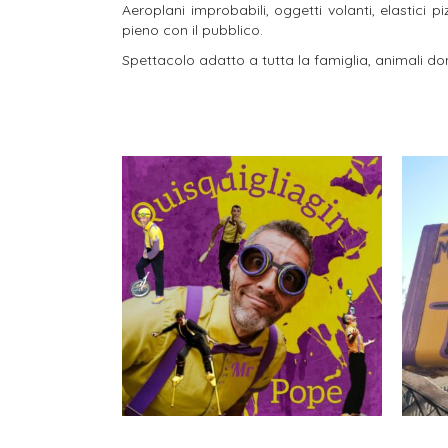
Aeroplani improbabili, oggetti volanti, elastici p
pieno con il pubblico.
Spettacolo adatto a tutta la famiglia, animali dom