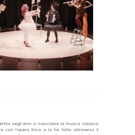
rtita negli anni a mescolare la musica classica
e con l’opera lirica, e lo ha fatto attraverso il