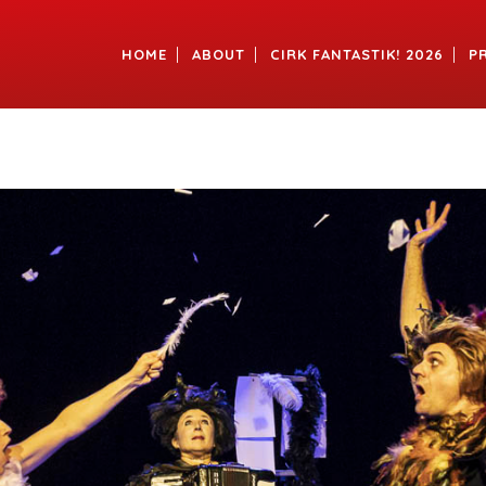
HOME
ABOUT
CIRK FANTASTIK! 2026
P