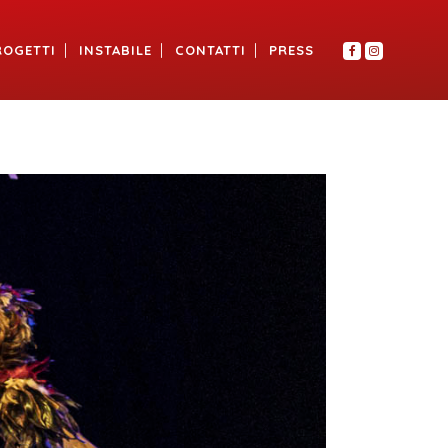
ROGETTI
INSTABILE
CONTATTI
PRESS