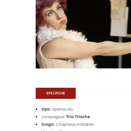
SPECIFICHE
tipo:
spettacolo
compagnia:
Trio Trioche
luogo:
Chapiteau InStabile