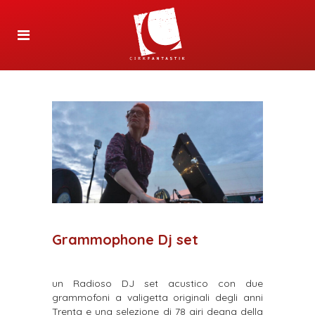
Grammophone Dj set
un Radioso DJ set acustico con due
grammofoni a valigetta originali degli anni
Trenta e una selezione di 78 giri degna della