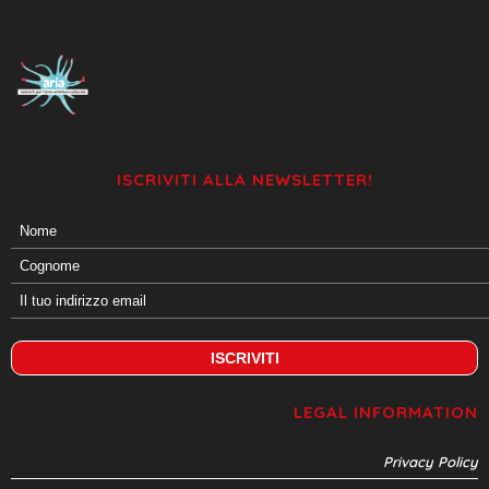
ISCRIVITI ALLA NEWSLETTER!
LEGAL INFORMATION
Privacy Policy