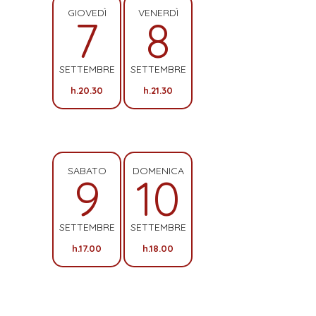
GIOVEDÌ
VENERDÌ
7
8
SETTEMBRE
SETTEMBRE
h.20.30
h.21.30
SABATO
DOMENICA
9
10
SETTEMBRE
SETTEMBRE
h.17.00
h.18.00