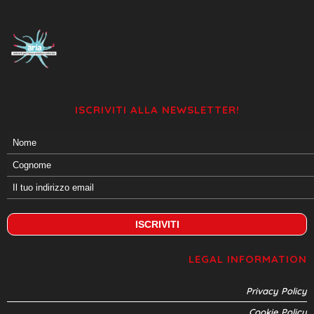
ISCRIVITI ALLA NEWSLETTER!
LEGAL INFORMATION
Privacy Policy
Cookie Policy