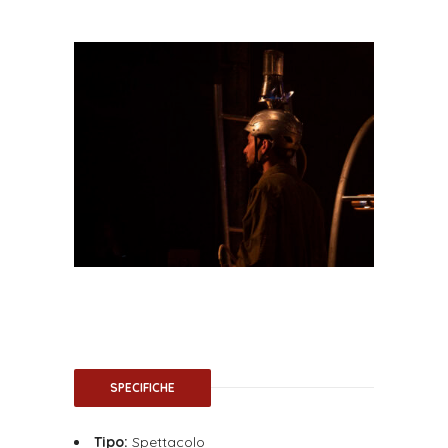
SPECIFICHE
Tipo:
Spettacolo