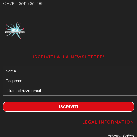
C.F./P.I.: 06427060485
ISCRIVITI ALLA NEWSLETTER!
LEGAL INFORMATION
Privacy Policy