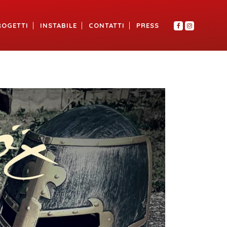
ROGETTI
INSTABILE
CONTATTI
PRESS