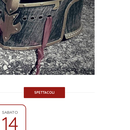
SPETTACOLI
SABATO
14