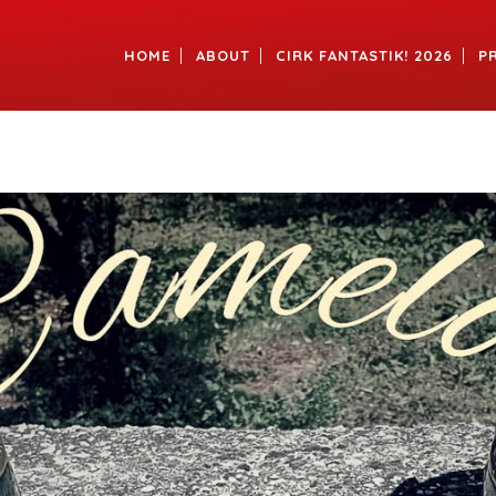
HOME
ABOUT
CIRK FANTASTIK! 2026
P