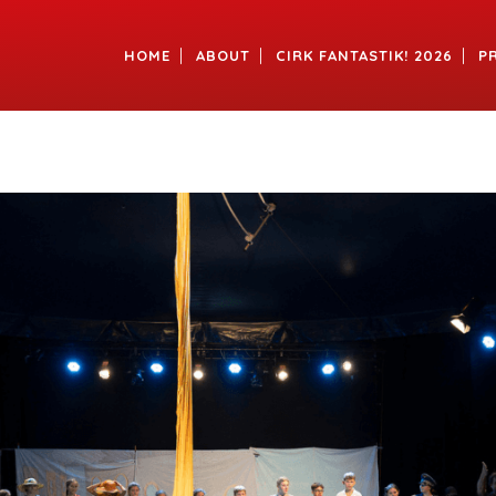
HOME
ABOUT
CIRK FANTASTIK! 2026
P