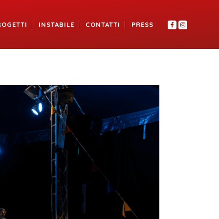
ROGETTI
INSTABILE
CONTATTI
PRESS