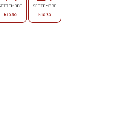
SETTEMBRE
SETTEMBRE
h.10.30
h.10.30