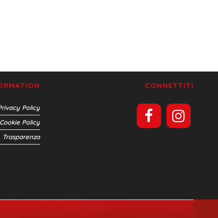
FORMATION
CONNETTITI
Privacy Policy
Cookie Policy
Trasparenza