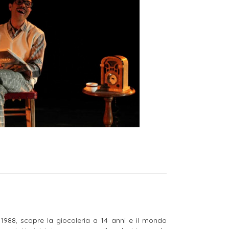
1988, scopre la giocoleria a 14 anni e il mondo