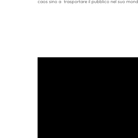
caos sino a trasportare il pubblico nel suo mondo “