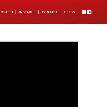
ROGETTI
INSTABILE
CONTATTI
PRESS