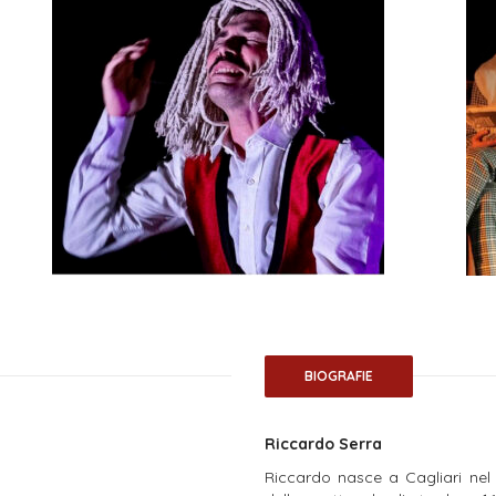
BIOGRAFIE
Riccardo Serra
Riccardo nasce a Cagliari nel 