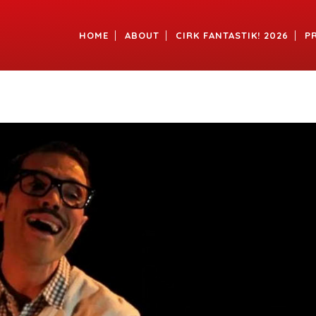
HOME
ABOUT
CIRK FANTASTIK! 2026
P