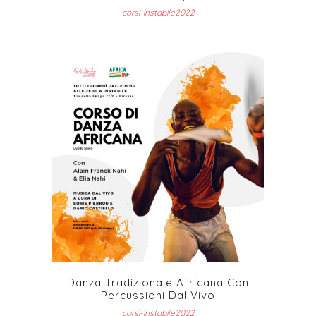
corsi-instabile2022
Danza Tradizionale Africana Con
Percussioni Dal Vivo
corsi-instabile2022