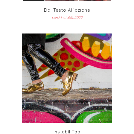
Dal Testo All’azione
corsi-instabile2022
Instabil Tap