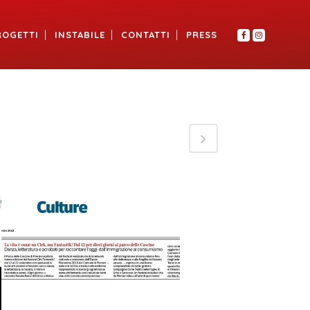
ROGETTI
INSTABILE
CONTATTI
PRESS
VIEW