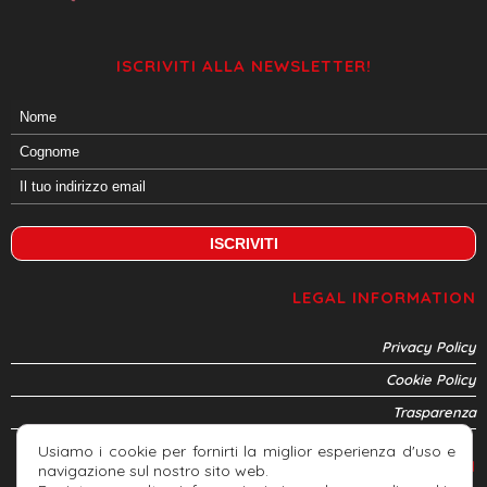
ISCRIVITI ALLA NEWSLETTER!
LEGAL INFORMATION
Privacy Policy
Cookie Policy
Trasparenza
Usiamo i cookie per fornirti la miglior esperienza d'uso e
CONNETTITI
navigazione sul nostro sito web.