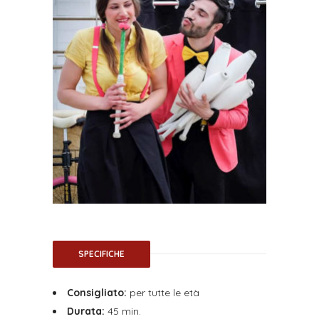
SPECIFICHE
Consigliato:
per tutte le età
Durata:
45 min.