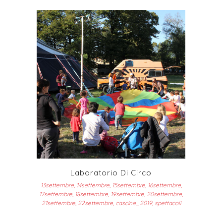
Laboratorio Di Circo
13settembre, 14settembre, 15settembre, 16settembre,
17settembre, 18settembre, 19settembre, 20settembre,
21settembre, 22settembre, cascine_2019, spettacoli